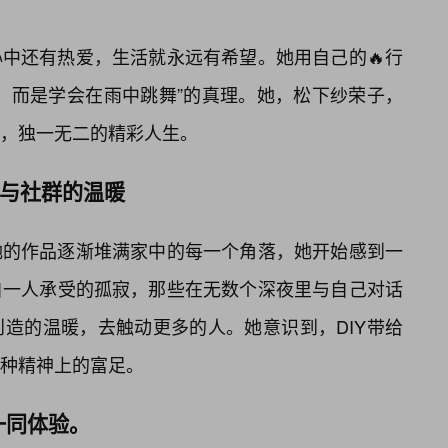
中还有热爱，生活就永远有希望。她用自己的🔥行
，而是学会在雨中跳舞”的真理。她，松下纱荣子，
，独一无二的精彩人生。
量与社群的温暖
她的作品逐渐堆满家中的每一个角落，她开始感到一
自一人承受的孤寂，那些在无数个深夜里与自己对话
造的温暖，去触动更多的人。她意识到，DIY带给
种精神上的富足。
一同体验。