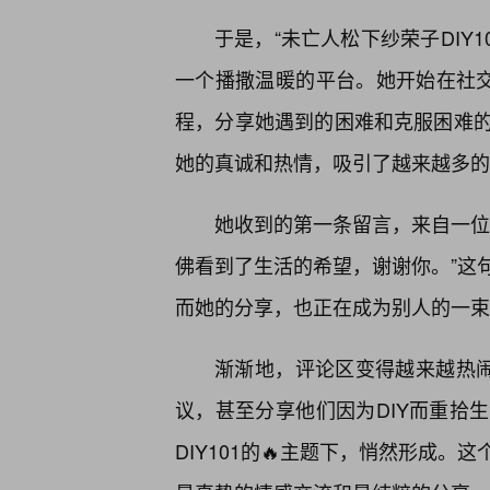
于是，“未亡人松下纱荣子DIY
一个播撒温暖的平台。她开始在社交
程，分享她遇到的困难和克服困难
她的真诚和热情，吸引了越来越多的
她收到的第一条留言，来自一位
佛看到了生活的希望，谢谢你。”这
而她的分享，也正在成为别人的一束
渐渐地，评论区变得越来越热闹
议，甚至分享他们因为DIY而重拾
DIY101的🔥主题下，悄然形成