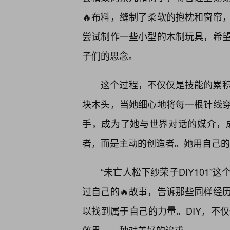
🔥布料，缝制了柔软的抱枕和窗帘
尝试制作一些小型的木制玩具，希
子们的思念。
这个过程，不仅仅是技能的累积
块木头，当她细心地将每一根针线
手，成为了她与世界对话的媒介，
者，而是主动的创造者。她用自己的
“未亡人松下纱荣子DIY101
过自己的🔥故事，告诉那些同样经
以找到属于自己的力量。DIY，不