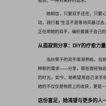
敬畏，一种对美好的追求。
她相信，只要双手还在，只要心
动，践行着“生活不是等待风暴过去
正在用她的双手，编织着属于自己的
从孤寂到分享：DIY的疗愈力
当纱荣子的双手渐渐熟练，当
种新的需求——分享。那些曾经独
的时光，如今，她希望用自己亲手创
她的不仅仅是物质上的收获，更是一
这份富足，她渴望与更多的人