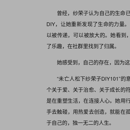
曾经，纱荣子认为自己的生命
DIY，让她重新发现了生命的力量
以被传递，可以被放大的。她看到，
了乐趣，在社群里找到了归属。
她感受到，自己的存在，因为这
“未亡人松下纱荣子DIY101
个关于爱、关于治愈、关于成长的
是在重塑生活，在连接人心。她用
手去触碰，用热爱去创造，就能在
于自己的，独一无二的人生。