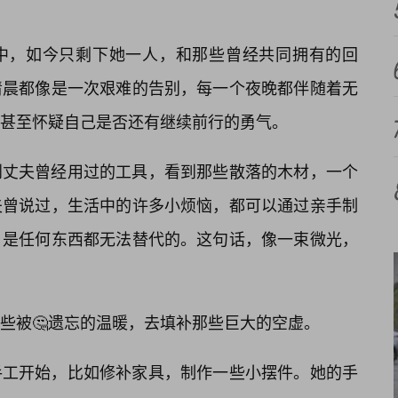
中，如今只剩下她一人，和那些曾经共同拥有的回
清晨都像是一次艰难的告别，每一个夜晚都伴随着无
甚至怀疑自己是否还有继续前行的勇气。
到丈夫曾经用过的工具，看到那些散落的木材，一个
夫曾说过，生活中的许多小烦恼，都可以通过亲手制
，是任何东西都无法替代的。这句话，像一束微光，
些被🤔遗忘的温暖，去填补那些巨大的空虚。
手工开始，比如修补家具，制作一些小摆件。她的手